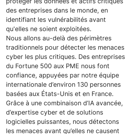
protéger les données et actifs critiques
des entreprises dans le monde, en
identifiant les vulnérabilités avant
qu'elles ne soient exploitées.
Nous allons au-delà des périmètres
traditionnels pour détecter les menaces
cyber les plus critiques. Des entreprises
du Fortune 500 aux PME nous font
confiance, appuyées par notre équipe
internationale d’environ 130 personnes
basées aux États-Unis et en France.
Grâce à une combinaison d’IA avancée,
d’expertise cyber et de solutions
logicielles puissantes, nous détectons
les menaces avant qu’elles ne causent