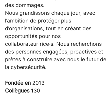
des dommages.
Nous grandissons chaque jour, avec
l’ambition de protéger plus
d’organisations, tout en créant des
opportunités pour nos
collaborateur·rice·s. Nous recherchons
des personnes engagées, proactives et
prêtes à construire avec nous le futur de
la cybersécurité.
Fondée en
2013
Collègues
130