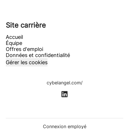
Site carrière
Accueil
Équipe
Offres d'emploi
Données et confidentialité
Gérer les cookies
cybelangel.com/
Connexion employé