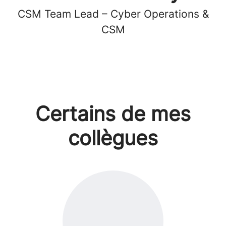
CSM Team Lead – Cyber Operations &
CSM
Certains de mes
collègues