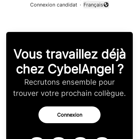
Connexion candidat
·
Français
Changer la langue
Vous travaillez déjà
chez CybelAngel ?
Recrutons ensemble pour
trouver votre prochain collègue.
Connexion