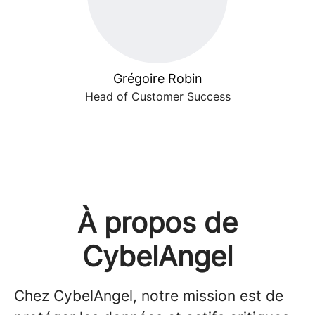
Grégoire Robin
Head of Customer Success
À propos de
CybelAngel
Chez CybelAngel, notre mission est de