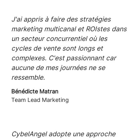
J'ai appris à faire des stratégies
marketing multicanal et ROIstes dans
un secteur concurrentiel où les
cycles de vente sont longs et
complexes. C'est passionnant car
aucune de mes journées ne se
ressemble.
Bénédicte Matran
Team Lead Marketing
CybelAngel adopte une approche