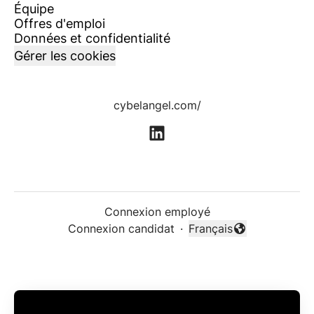
Équipe
Offres d'emploi
Données et confidentialité
Gérer les cookies
cybelangel.com/
Connexion employé
Connexion candidat
·
Français
Changer la langue