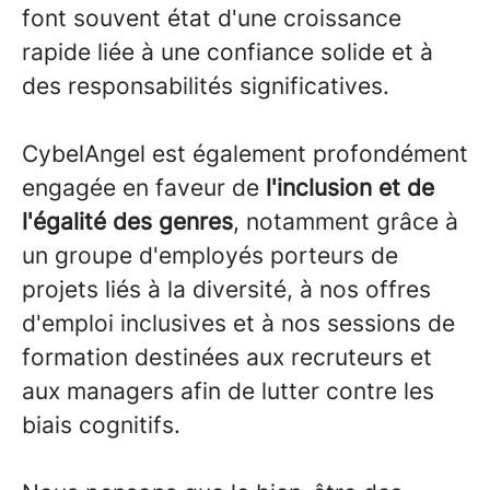
font souvent état d'une croissance
rapide liée à une confiance solide et à
des responsabilités significatives.
CybelAngel est également profondément
engagée en faveur de
l'inclusion et de
l'égalité des genres
, notamment grâce à
un groupe d'employés porteurs de
projets liés à la diversité, à nos offres
d'emploi inclusives et à nos sessions de
formation destinées aux recruteurs et
aux managers afin de lutter contre les
biais cognitifs.