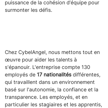
puissance de la cohésion d’équipe pour
surmonter les défis.
Chez CybelAngel, nous mettons tout en
œuvre pour aider les talents à
s'épanouir. L'entreprise compte 130
employés de
17 nationalités
différentes,
qui travaillent dans un environnement
basé sur l'autonomie, la confiance et la
transparence. Les employés, et en
particulier les stagiaires et les apprentis,