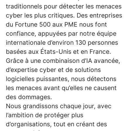
traditionnels pour détecter les menaces
cyber les plus critiques. Des entreprises
du Fortune 500 aux PME nous font
confiance, appuyées par notre équipe
internationale d’environ 130 personnes
basées aux États-Unis et en France.
Grâce à une combinaison d’IA avancée,
d’expertise cyber et de solutions
logicielles puissantes, nous détectons
les menaces avant qu’elles ne causent
des dommages.
Nous grandissons chaque jour, avec
l’ambition de protéger plus
d’organisations, tout en créant des