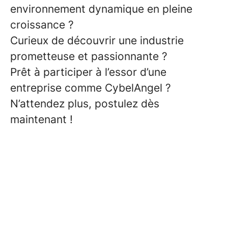
environnement dynamique en pleine
croissance ?
Curieux de découvrir une industrie
prometteuse et passionnante ?
Prêt à participer à l’essor d’une
entreprise comme CybelAngel ?
N’attendez plus, postulez dès
maintenant !