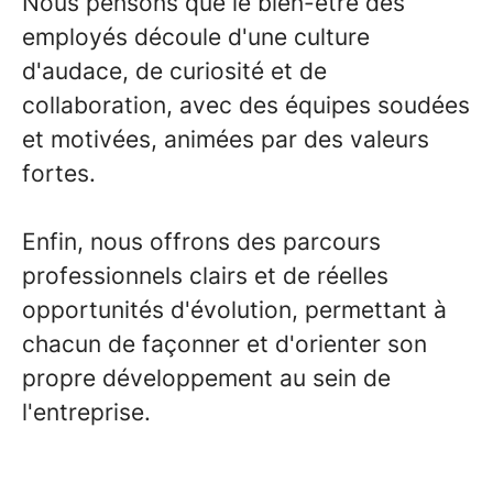
Nous pensons que le bien-être des
employés découle d'une culture
d'audace, de curiosité et de
collaboration, avec des équipes soudées
et motivées, animées par des valeurs
fortes.
Enfin, nous offrons des parcours
professionnels clairs et de réelles
opportunités d'évolution, permettant à
chacun de façonner et d'orienter son
propre développement au sein de
l'entreprise.