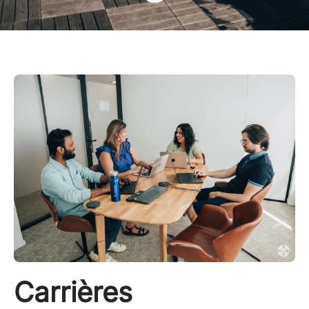
Carrières