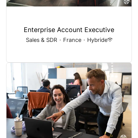
Enterprise Account Executive
Sales & SDR
·
France
·
Hybride