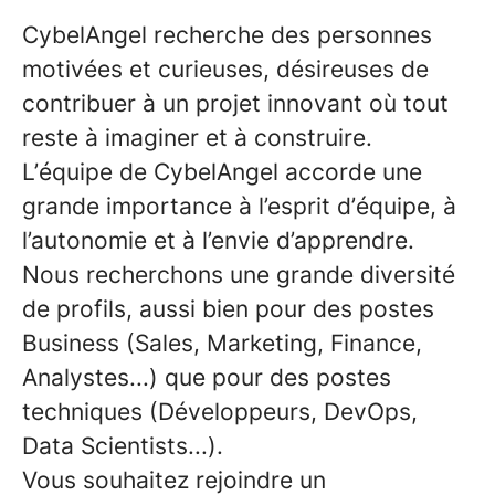
CybelAngel recherche des personnes
motivées et curieuses, désireuses de
contribuer à un projet innovant où tout
reste à imaginer et à construire.
L’équipe de CybelAngel accorde une
grande importance à l’esprit d’équipe, à
l’autonomie et à l’envie d’apprendre.
Nous recherchons une grande diversité
de profils, aussi bien pour des postes
Business (Sales, Marketing, Finance,
Analystes...) que pour des postes
techniques (Développeurs, DevOps,
Data Scientists...).
Vous souhaitez rejoindre un