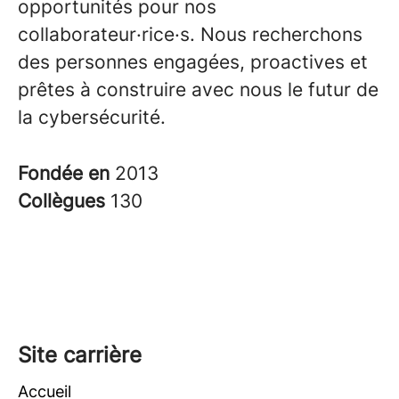
opportunités pour nos
collaborateur·rice·s. Nous recherchons
des personnes engagées, proactives et
prêtes à construire avec nous le futur de
la cybersécurité.
Fondée en
2013
Collègues
130
Site carrière
Accueil