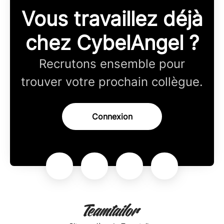
Vous travaillez déjà
chez CybelAngel ?
Recrutons ensemble pour
trouver votre prochain collègue.
Connexion