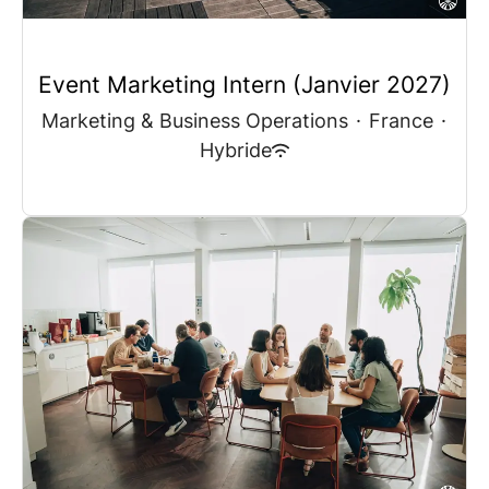
Event Marketing Intern (Janvier 2027)
Marketing & Business Operations
·
France
·
Hybride