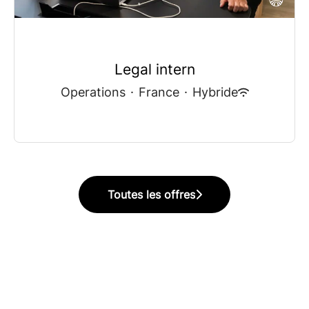
Legal intern
Operations
·
France
·
Hybride
Toutes les offres