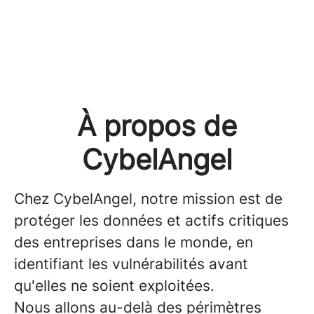
À propos de
CybelAngel
Chez CybelAngel, notre mission est de
protéger les données et actifs critiques
des entreprises dans le monde, en
identifiant les vulnérabilités avant
qu'elles ne soient exploitées.
Nous allons au-delà des périmètres